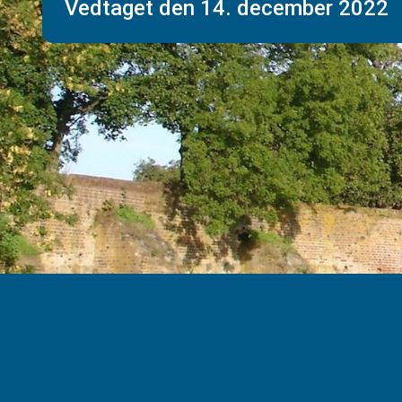
Vedtaget den 14. december 2022​