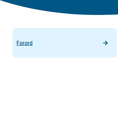
Forord