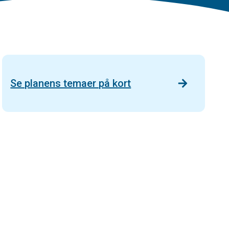
Se planens temaer på kort