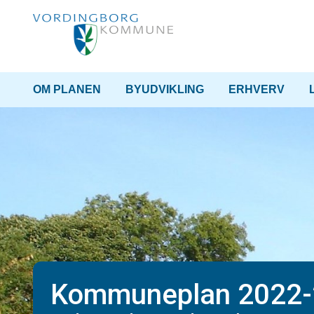
OM PLANEN
BYUDVIKLING
ERHVERV
Kommuneplan 2022