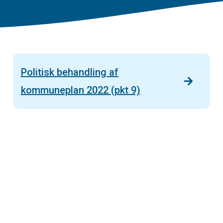
Politisk behandling af
kommuneplan 2022 (pkt 9)