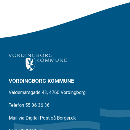
VORDINGBORG KOMMUNE
Valdemarsgade 43, 4760 Vordingborg
Telefon 55 36 36 36
Mail via Digital Post på Borger.dk