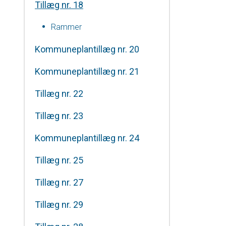
Tillæg nr. 18
Rammer
Kommuneplantillæg nr. 20
Kommuneplantillæg nr. 21
Tillæg nr. 22
Tillæg nr. 23
Kommuneplantillæg nr. 24
Tillæg nr. 25
Tillæg nr. 27
Tillæg nr. 29