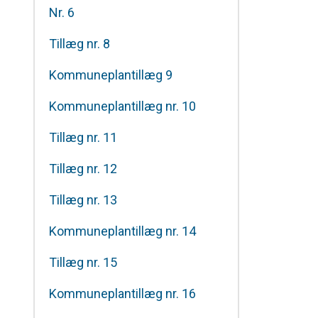
Nr. 6
Tillæg nr. 8
Kommuneplantillæg 9
Kommuneplantillæg nr. 10
Tillæg nr. 11
Tillæg nr. 12
Tillæg nr. 13
Kommuneplantillæg nr. 14
Tillæg nr. 15
Kommuneplantillæg nr. 16