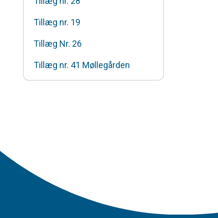
Tillæg nr. 28
Tillæg nr. 19
Tillæg Nr. 26
Tillæg nr. 41 Møllegården