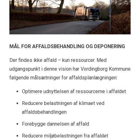
MÅL FOR AFFALDSBEHANDLING OG DEPONERING
Der findes ikke affald – kun ressourcer. Med
udgangspunkt i denne vision har Vordingborg Kommune
følgende målsætninger for affaldsplanlægningen:
Optimere udnyttelsen af ressourcerne i affaldet
Reducere belastningen af klimaet ved
affaldsbehandlingen
Forebygge dannelsen af affald
Reducere miljøbelastningen fra affaldet