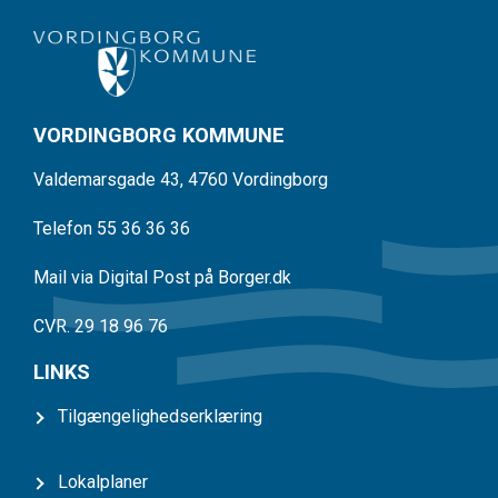
VORDINGBORG KOMMUNE
Valdemarsgade 43, 4760 Vordingborg
Telefon 55 36 36 36
Mail via Digital Post på Borger.dk
CVR. 29 18 96 76
LINKS
Tilgængelighedserklæring
Lokalplaner