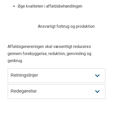
Øge kvaliteten i affaldsbehandlingen
Affaldsgenereringen skal væsentligt reduceres
gennem forebyggelse, reduktion, genvinding og
genbrug.
Retningslinjer
Redegørelse