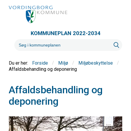
KOMMUNEPLAN 2022-2034
/
/
/
Forside
Miljø
Miljøbeskyttelse
Affaldsbehandling og deponering
Affaldsbehandling og
deponering