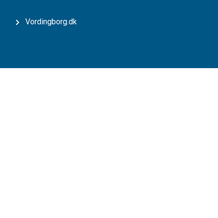
Vordingborg.dk