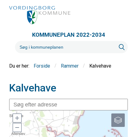
KOMMUNEPLAN 2022-2034
/
/
Kalvehave
Forside
Rammer
Kalvehave