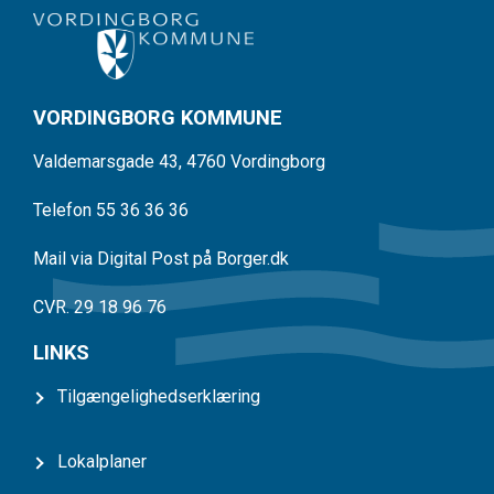
VORDINGBORG KOMMUNE
Valdemarsgade 43, 4760 Vordingborg
Telefon 55 36 36 36
Mail via Digital Post på Borger.dk
CVR. 29 18 96 76
LINKS
Tilgængelighedserklæring
Lokalplaner