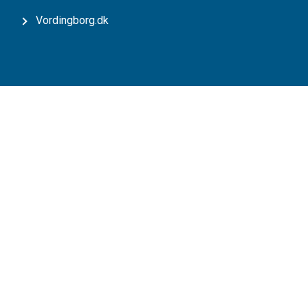
Vordingborg.dk