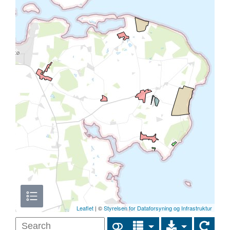
Leaflet
| ©
Styrelsen for Dataforsyning og Infrastruktur