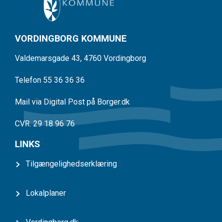
VORDINGBORG KOMMUNE
Valdemarsgade 43, 4760 Vordingborg
Telefon 55 36 36 36
Mail via Digital Post på Borger.dk
CVR. 29 18 96 76
LINKS
Tilgængelighedserklæring
Lokalplaner