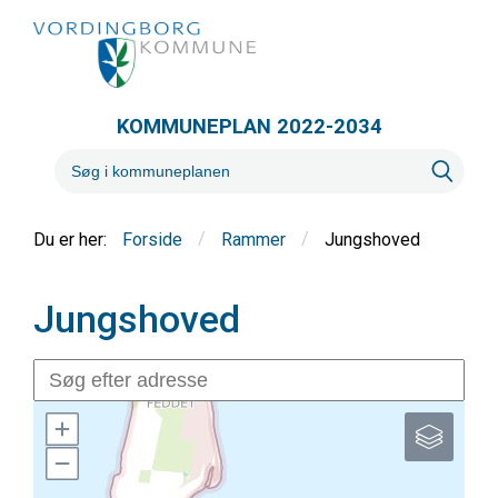
KOMMUNEPLAN 2022-2034
/
/
Jungshoved
Forside
Rammer
Jungshoved