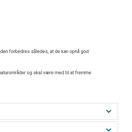
nden forbedres således, at de kan opnå god
aturområder og skal være med til at fremme