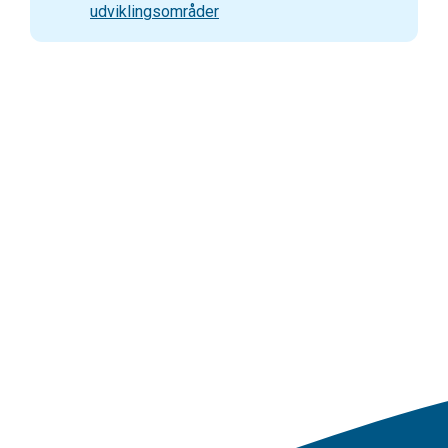
udviklingsområder