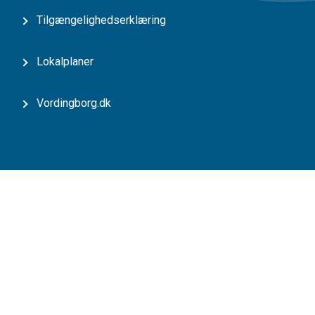
Tilgængelighedserklæring
Lokalplaner
Vordingborg.dk