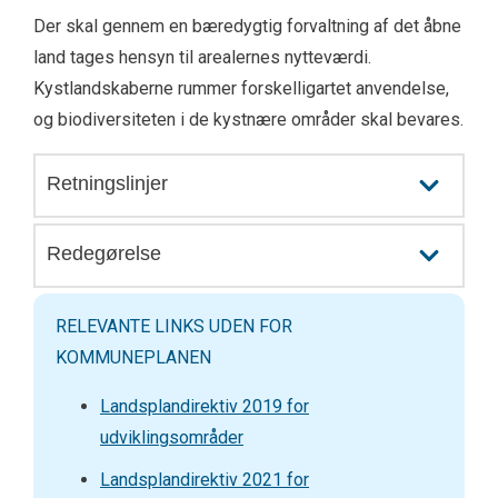
Der skal gennem en bæredygtig forvaltning af det åbne
land tages hensyn til arealernes nytteværdi.
Kystlandskaberne rummer forskelligartet anvendelse,
og biodiversiteten i de kystnære områder skal bevares.
Retningslinjer
Redegørelse
RELEVANTE LINKS UDEN FOR
KOMMUNEPLANEN
Landsplandirektiv 2019 for
udviklingsområder
Landsplandirektiv 2021 for