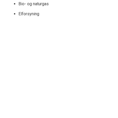
Bio- og naturgas
Elforsyning