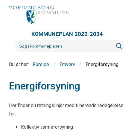
KOMMUNEPLAN 2022-2034
/
/
Energiforsyning
Forside
Erhverv
Energiforsyning
Her finder du retningslinjer med tilhørende redegørelse
for:
Kollektiv varmeforsyning