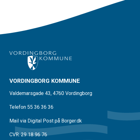
VORDINGBORG KOMMUNE
Valdemarsgade 43, 4760 Vordingborg
Telefon 55 36 36 36
Mail via Digital Post på Borger.dk
CVR. 29 18 96 76