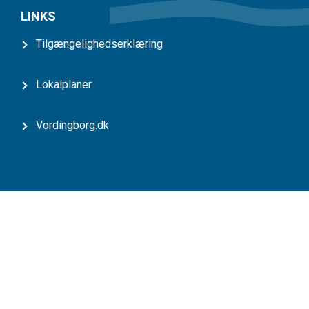
LINKS
Tilgængelighedserklæring
Lokalplaner
Vordingborg.dk