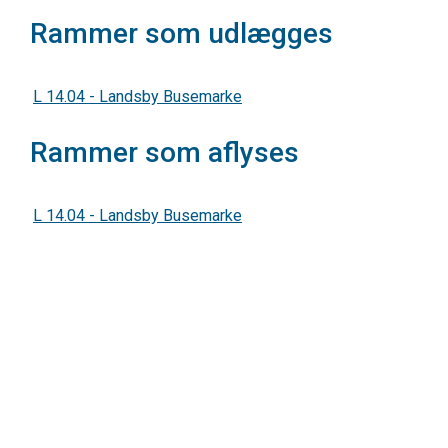
Rammer som udlægges
L 14.04 - Landsby Busemarke
Rammer som aflyses
L 14.04 - Landsby Busemarke