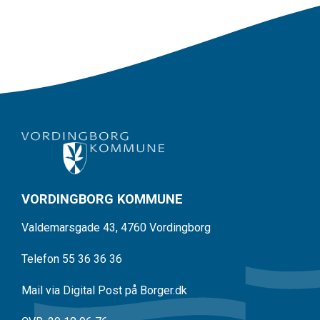
VORDINGBORG KOMMUNE
Valdemarsgade 43, 4760 Vordingborg
Telefon 55 36 36 36
Mail via Digital Post på Borger.dk