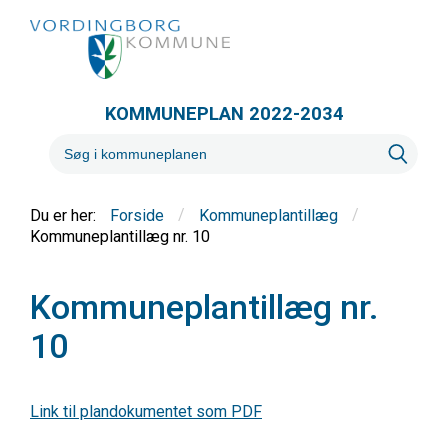
KOMMUNEPLAN 2022-2034
/
/
Forside
Kommuneplantillæg
Kommuneplantillæg nr. 10
Kommuneplantillæg nr.
10
Link til plandokumentet som PDF