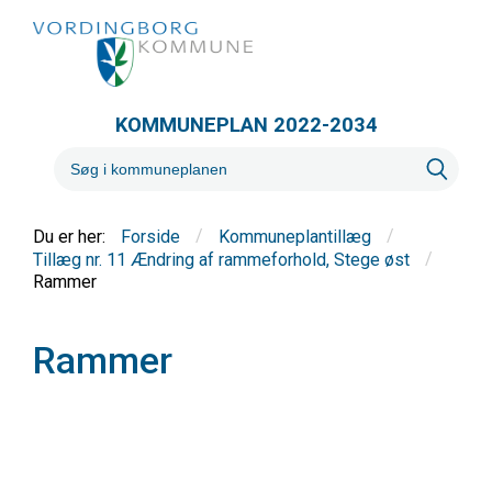
KOMMUNEPLAN 2022-2034
/
/
Forside
Kommuneplantillæg
/
Tillæg nr. 11 Ændring af rammeforhold, Stege øst
Rammer
Rammer