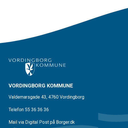
VORDINGBORG KOMMUNE
Valdemarsgade 43, 4760 Vordingborg
Telefon 55 36 36 36
Mail via Digital Post på Borger.dk