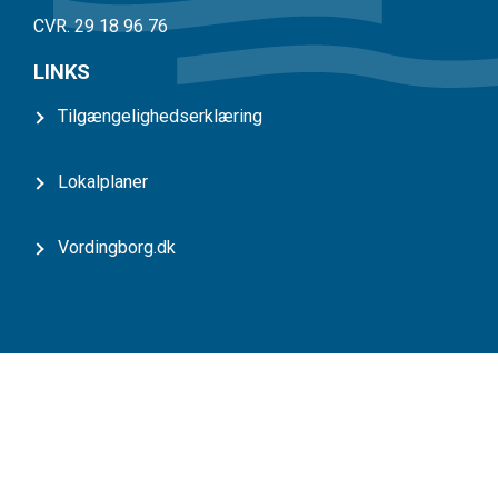
CVR. 29 18 96 76
LINKS
Tilgængelighedserklæring
Lokalplaner
Vordingborg.dk