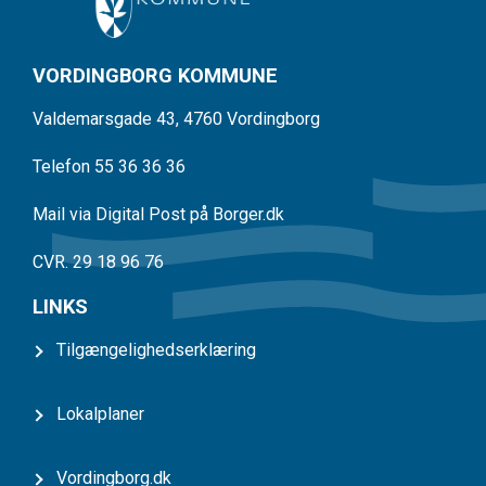
VORDINGBORG KOMMUNE
Valdemarsgade 43, 4760 Vordingborg
Telefon 55 36 36 36
Mail via Digital Post på Borger.dk
CVR. 29 18 96 76
LINKS
Tilgængelighedserklæring
Lokalplaner
Vordingborg.dk