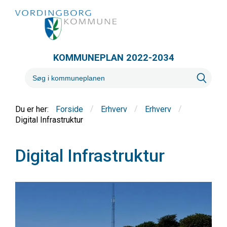
KOMMUNEPLAN 2022-2034
/
/
/
Forside
Erhverv
Erhverv
Digital Infrastruktur
Digital Infrastruktur