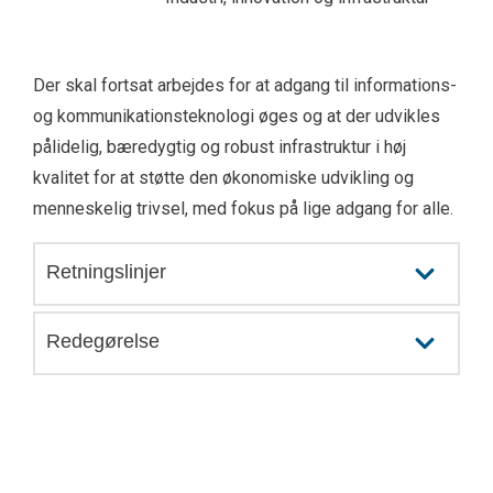
Der skal fortsat arbejdes for at adgang til informations-
og kommunikationsteknologi øges og at der udvikles
pålidelig, bæredygtig og robust infrastruktur i høj
kvalitet for at støtte den økonomiske udvikling og
menneskelig trivsel, med fokus på lige adgang for alle.
Retningslinjer
Redegørelse