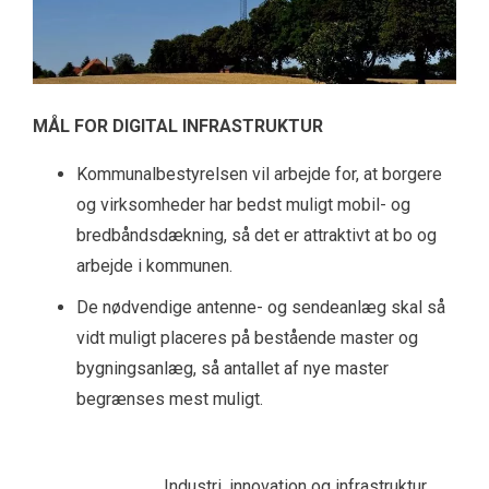
MÅL FOR DIGITAL INFRASTRUKTUR
Kommunalbestyrelsen vil arbejde for, at borgere
og virksomheder har bedst muligt mobil- og
bredbåndsdækning, så det er attraktivt at bo og
arbejde i kommunen.
De nødvendige antenne- og sendeanlæg skal så
vidt muligt placeres på bestående master og
bygningsanlæg, så antallet af nye master
begrænses mest muligt.