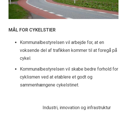
MÅL FOR CYKELSTIER
Kommunalbestyrelsen vil arbejde for, at en
voksende del af trafikken kommer til at foregå på
cykel.
Kommunalbestyrelsen vil skabe bedre forhold for
cyklismen ved at etablere et godt og
sammenhængene cykelstinet.