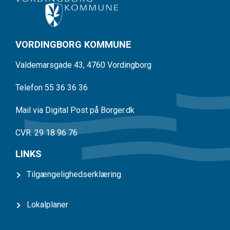
VORDINGBORG KOMMUNE
Valdemarsgade 43, 4760 Vordingborg
Telefon 55 36 36 36
Mail via Digital Post på Borger.dk
CVR. 29 18 96 76
LINKS
Tilgængelighedserklæring
Lokalplaner