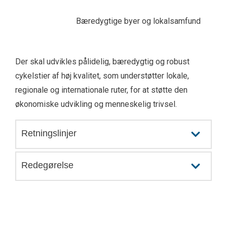
Der skal udvikles pålidelig, bæredygtig og robust
cykelstier af høj kvalitet, som understøtter lokale,
regionale og internationale ruter, for at støtte den
økonomiske udvikling og menneskelig trivsel.
Retningslinjer
Redegørelse