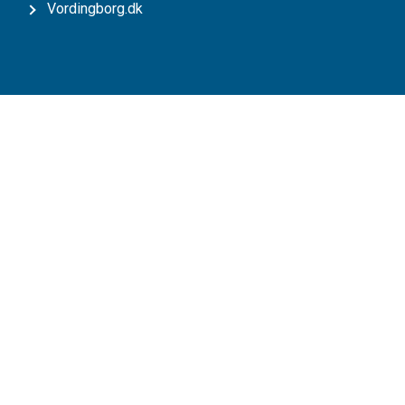
Vordingborg.dk