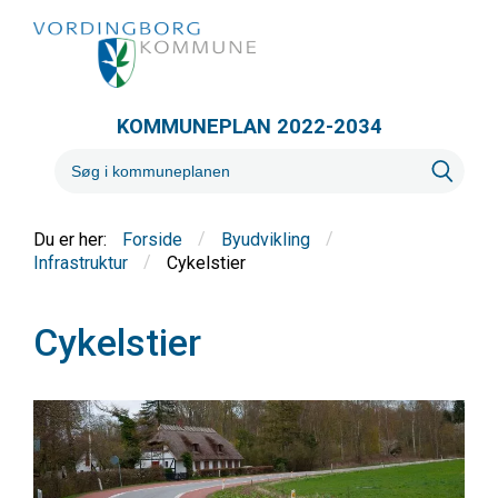
KOMMUNEPLAN 2022-2034
/
/
Forside
Byudvikling
/
Cykelstier
Infrastruktur
Cykelstier