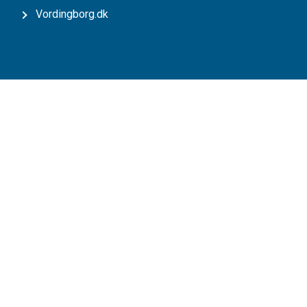
Vordingborg.dk