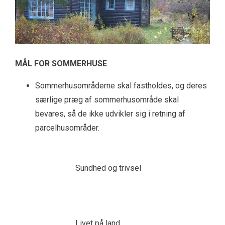
MÅL FOR SOMMERHUSE
Sommerhusområderne skal fastholdes, og deres
særlige præg af sommerhusområde skal
bevares, så de ikke udvikler sig i retning af
parcelhusområder.