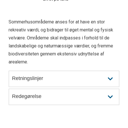
Sommerhusområderne anses for at have en stor
rekreativ værdi, og bidrager til øget mental og fysisk
velvære. Områderne skal indpasses i forhold til de
landskabelige og naturmæssige værdier, og fremme
biodiversiteten gennem ekstensiv udnyttelse af
arealerne.
Retningslinjer
Redegørelse