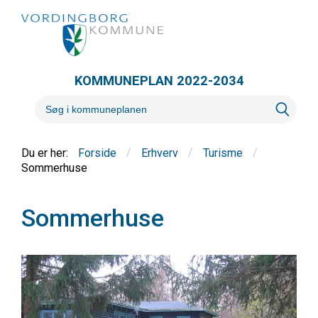
KOMMUNEPLAN 2022-2034
/
/
/
Forside
Erhverv
Turisme
Sommerhuse
Sommerhuse