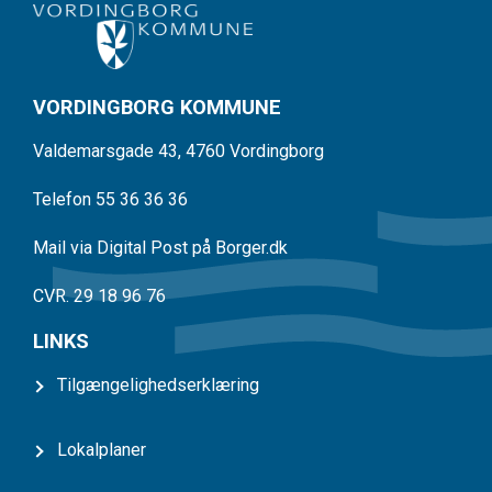
VORDINGBORG KOMMUNE
Valdemarsgade 43, 4760 Vordingborg
Telefon 55 36 36 36
Mail via Digital Post på Borger.dk
CVR. 29 18 96 76
LINKS
Tilgængelighedserklæring
Lokalplaner