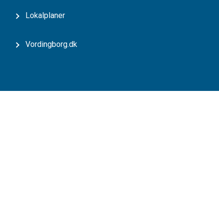
Lokalplaner
Vordingborg.dk