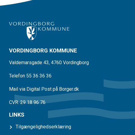
VORDINGBORG KOMMUNE
Valdemarsgade 43, 4760 Vordingborg
Telefon 55 36 36 36
Mail via Digital Post på Borger.dk
CVR. 29 18 96 76
LINKS
Tilgængelighedserklæring